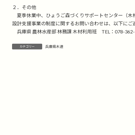
２．その他
夏季休業中、ひょうご森づくりサポートセンター（木
設計支援事業の制度に関するお問い合わせは、以下にご
兵庫県 農林水産部 林務課 木材利用班 TEL：078-362-9
兵庫県木連
カテゴリー