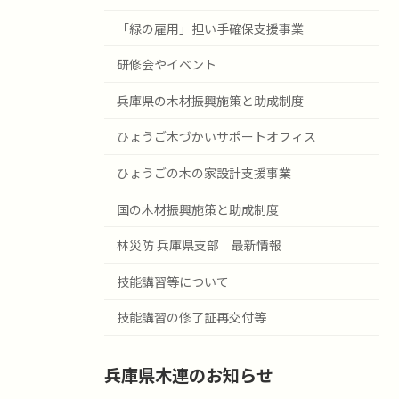
「緑の雇用」担い手確保支援事業
研修会やイベント
兵庫県の木材振興施策と助成制度
ひょうご木づかいサポートオフィス
ひょうごの木の家設計支援事業
国の木材振興施策と助成制度
林災防 兵庫県支部 最新情報
技能講習等について
技能講習の修了証再交付等
兵庫県木連のお知らせ