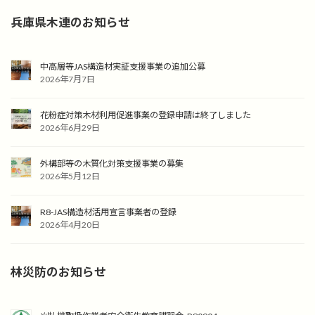
兵庫県木連のお知らせ
中高層等JAS構造材実証支援事業の追加公募
2026年7月7日
花粉症対策木材利用促進事業の登録申請は終了しました
2026年6月29日
外構部等の木質化対策支援事業の募集
2026年5月12日
R8-JAS構造材活用宣言事業者の登録
2026年4月20日
林災防のお知らせ