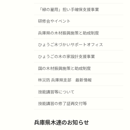
「緑の雇用」担い手確保支援事業
研修会やイベント
兵庫県の木材振興施策と助成制度
ひょうご木づかいサポートオフィス
ひょうごの木の家設計支援事業
国の木材振興施策と助成制度
林災防 兵庫県支部 最新情報
技能講習等について
技能講習の修了証再交付等
兵庫県木連のお知らせ