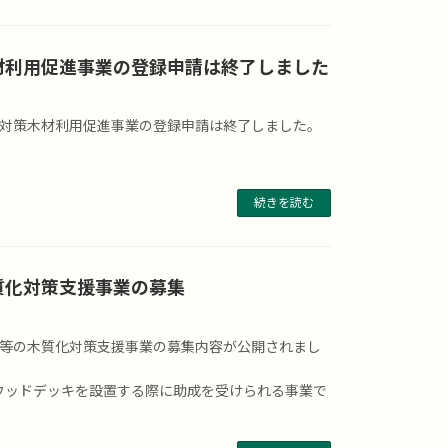
材利用促進事業の登録申請は終了しました
症対策木材利用促進事業の登録申請は終了しました。
続きを読む
質化対策支援事業の募集
部等の木質化対策支援事業の募集内容が公開されまし
ウッドデッキを設置する際に助成を受けられる事業で